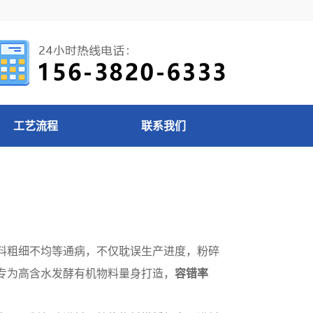
工艺流程
联系我们
料粗细不均等通病，不仅耽误生产进度，粉碎
专为高含水发酵有机物料量身打造，
容错率