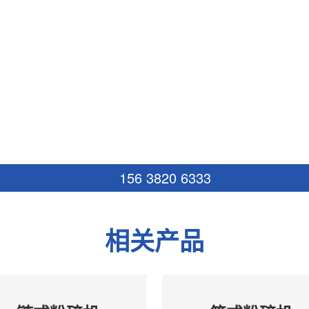
156 3820 6333
相关产品