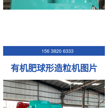
156 3820 6333
有机肥球形造粒机图片