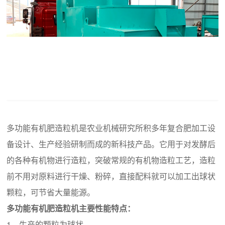
多功能有机肥造粒机是农业机械研究所积多年复合肥加工设
备设计、生产经验研制而成的新科技产品。它用于对发酵后
的各种有机物进行造粒，突破常规的有机物造粒工艺，造粒
前不用对原料进行干燥、粉碎，直接配料就可以加工出球状
颗粒，可节省大量能源。
多功能有机肥造粒机主要性能特点：
1、生产的颗粒为球状。