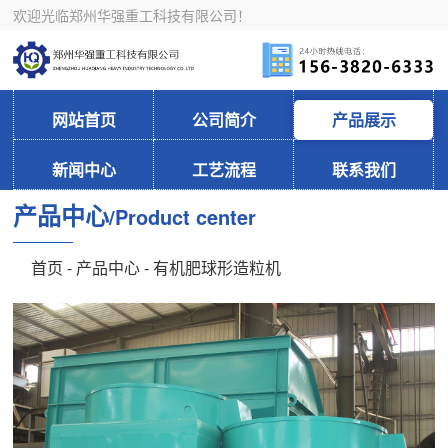
欢迎光临郑州华强重工科技有限公司！
网站首页
公司简介
产品展示
新闻中心
工艺流程
联系我们
产品中心
/Product center
首页
-
产品中心
- 有机肥球形造粒机