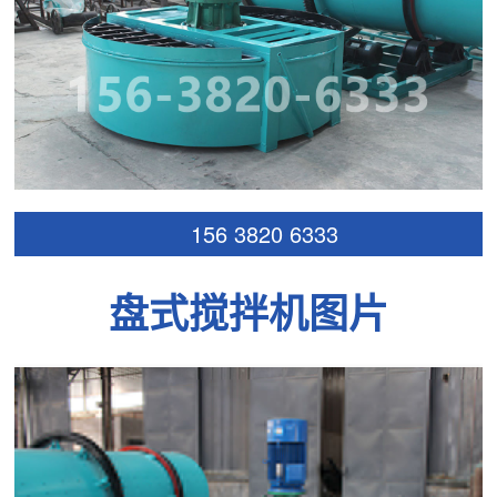
156 3820 6333
盘式搅拌机图片