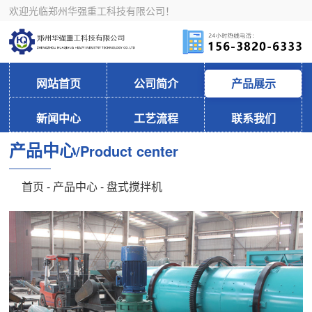
欢迎光临郑州华强重工科技有限公司！
网站首页
公司简介
产品展示
新闻中心
工艺流程
联系我们
产品中心
/Product center
首页
-
产品中心
- 盘式搅拌机