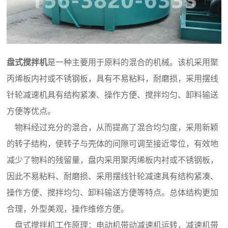
盘式搅拌机
是一种主要用于原料的混合的机械。该机采用聚
丙烯板内衬或不锈钢板，具有不易粘料，耐磨损，采用摆线
针轮减速机具有结构紧凑、操作方便、搅拌均匀、卸料输送
方便等优点。
物料经过充分的混合，从而提高了混合均匀度，采用新颖
的转子结构，使转子与壳体的间隙可调至接近零位，有效地
减少了物料的残留量，盘内采用聚丙烯板内衬或不锈钢板，
因此不易粘料、耐磨损、采用摆线针轮减速具有结构紧凑、
操作方便、搅拌均匀、卸料输送方便等特点。总体结构更加
合理，外型美观，操作维修方便。
盘式搅拌机工作原理：电动机带动减速机运转，减速机带